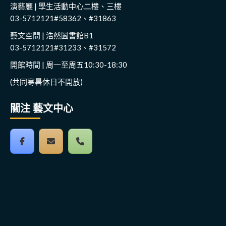
演藝廳 | 學生活動中心二樓、三樓
03-5712121#58362、#31863
藝文空間 | 浩然圖書館B1
03-5712121#31233、#31572
開館時間 | 周一至周五10:30-18:30
(共同寒暑休日不開放)
關注 藝文中心