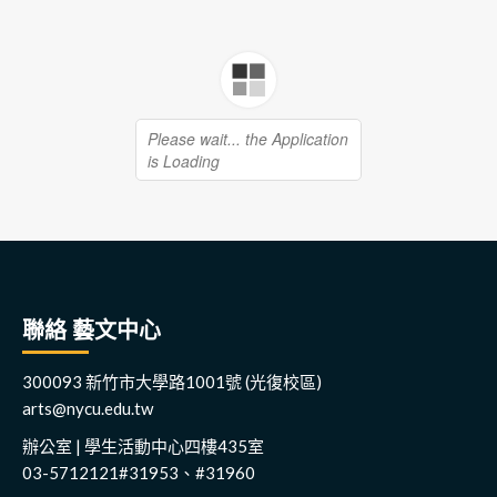
聯絡 藝文中心
300093 新竹市大學路1001號 (光復校區)
arts@nycu.edu.tw
辦公室 | 學生活動中心四樓435室
03-5712121#31953、#31960