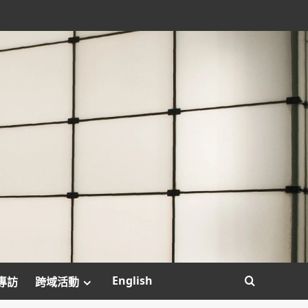
English
專訪
跨域活動