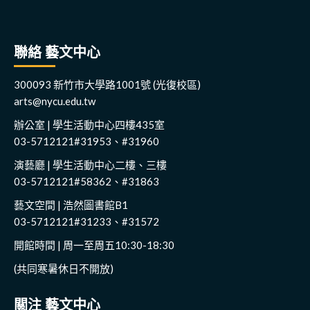
聯絡 藝文中心
300093 新竹市大學路1001號 (光復校區)
arts@nycu.edu.tw
辦公室 | 學生活動中心四樓435室
03-5712121#31953、#31960
演藝廳 | 學生活動中心二樓、三樓
03-5712121#58362、#31863
藝文空間 | 浩然圖書館B1
03-5712121#31233、#31572
開館時間 | 周一至周五10:30-18:30
(共同寒暑休日不開放)
關注 藝文中心