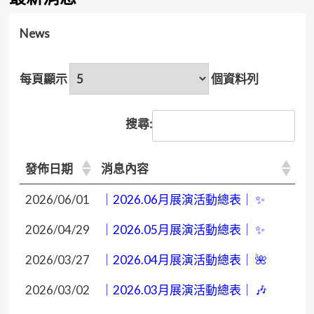
News
每頁顯示
個資料列
搜尋:
發佈日期
消息內容
2026/06/01
｜2026.06月展演活動總表｜ ✨
2026/04/29
｜2026.05月展演活動總表｜ ✨
2026/03/27
｜2026.04月展演活動總表｜ 🌺
2026/03/02
｜2026.03月展演活動總表｜ 🎶