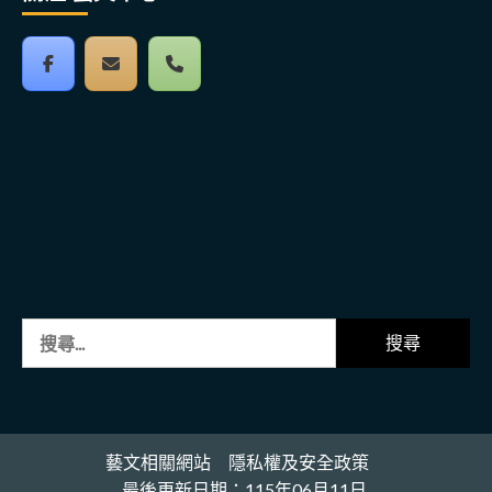
搜
尋
關
鍵
字:
藝文相關網站
隱私權及安全政策
最後更新日期：115年06月11日