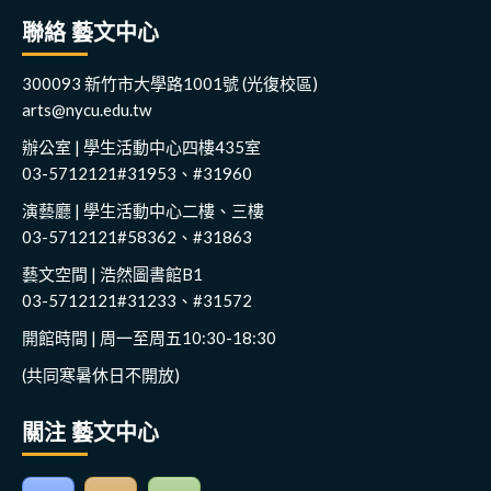
聯絡 藝文中心
300093 新竹市大學路1001號 (光復校區)
arts@nycu.edu.tw
辦公室 | 學生活動中心四樓435室
03-5712121#31953、#31960
演藝廳 | 學生活動中心二樓、三樓
03-5712121#58362、#31863
藝文空間 | 浩然圖書館B1
03-5712121#31233、#31572
開館時間 | 周一至周五10:30-18:30
(共同寒暑休日不開放)
關注 藝文中心