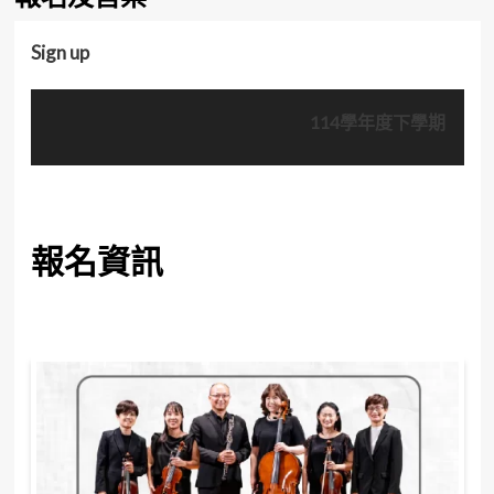
Sign up
114學年度下學期
報名資訊