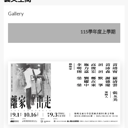
Gallery
115學年度上學期