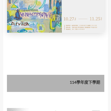
114學年度下學期