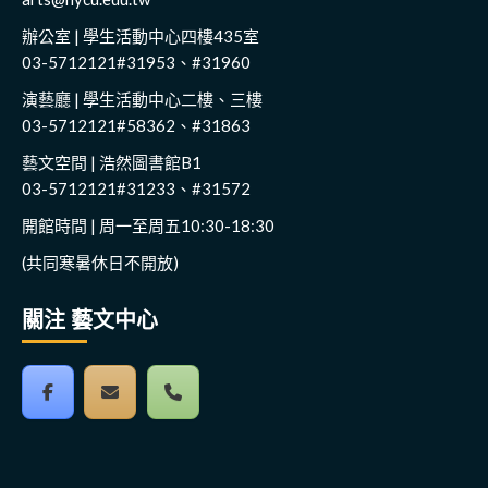
辦公室 | 學生活動中心四樓435室
03-5712121#31953、#31960
演藝廳 | 學生活動中心二樓、三樓
03-5712121#58362、#31863
藝文空間 | 浩然圖書館B1
03-5712121#31233、#31572
開館時間 | 周一至周五10:30-18:30
(共同寒暑休日不開放)
關注 藝文中心