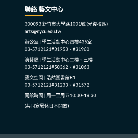
聯絡 藝文中心
300093 新竹市大學路1001號 (光復校區)
arts@nycu.edu.tw
辦公室 | 學生活動中心四樓435室
03-5712121#31953、#31960
演藝廳 | 學生活動中心二樓、三樓
03-5712121#58362、#31863
藝文空間 | 浩然圖書館B1
03-5712121#31233、#31572
開館時間 | 周一至周五10:30-18:30
(共同寒暑休日不開放)