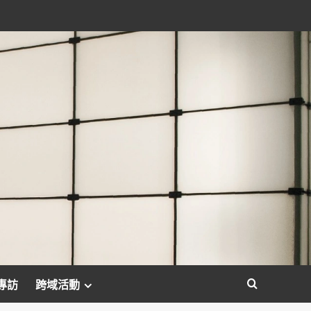
專訪
跨域活動