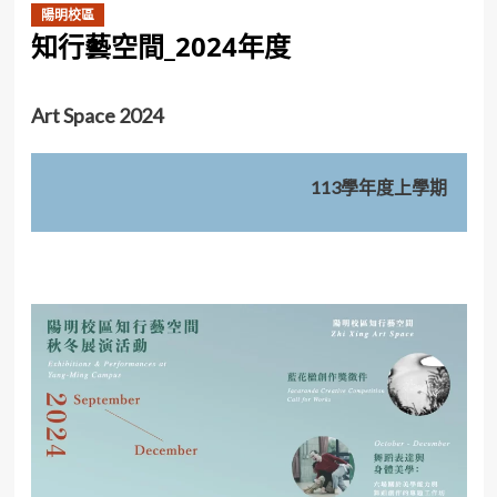
陽明校區
知行藝空間_2024年度
Art Space 2024
113學年度上學期