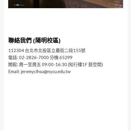
聯絡我們 (陽明校區)
112304 台北市北投區立農街二段155號
電話: 02-2826-7000 分機 65299
開館: 周一至周五 09:00-16:30 (知行樓1F 藝空間)
Email: jeremyclhsu@nycu.edu.tw