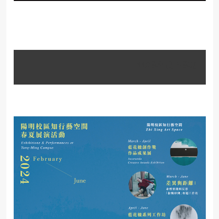
112學年度下學期