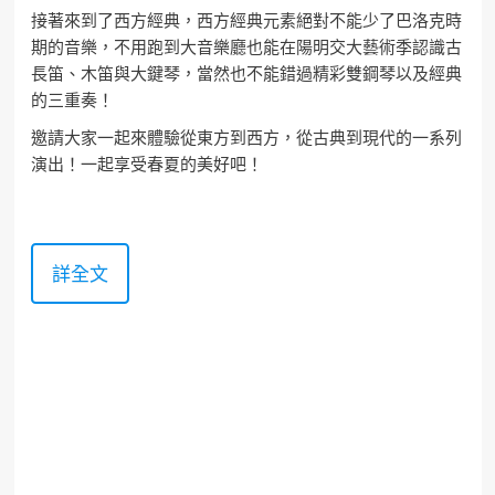
接著來到了西方經典，西方經典元素絕對不能少了巴洛克時
期的音樂，不用跑到大音樂廳也能在陽明交大藝術季認識古
長笛、木笛與大鍵琴，當然也不能錯過精彩雙鋼琴以及經典
的三重奏！
邀請大家一起來體驗從東方到西方，從古典到現代的一系列
演出！一起享受春夏的美好吧！
詳全文