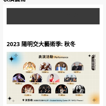
112學年度上學期
2023 陽明交大藝術季: 秋冬