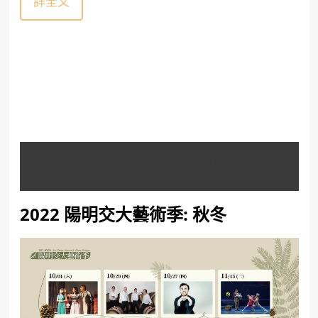
詳全文
111學年度上學期
2022 陽明交大藝術季: 秋冬