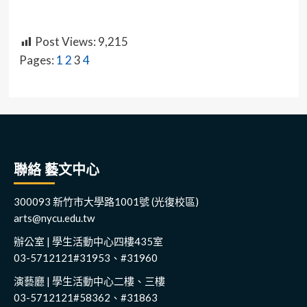
Post Views:
9,215
Pages:
1
2
3
4
聯絡 藝文中心
300093 新竹市大學路1001號 (光復校區)
arts@nycu.edu.tw
辦公室 | 學生活動中心四樓435室
03-5712121#31953、#31960
演藝廳 | 學生活動中心二樓、三樓
03-5712121#58362、#31863