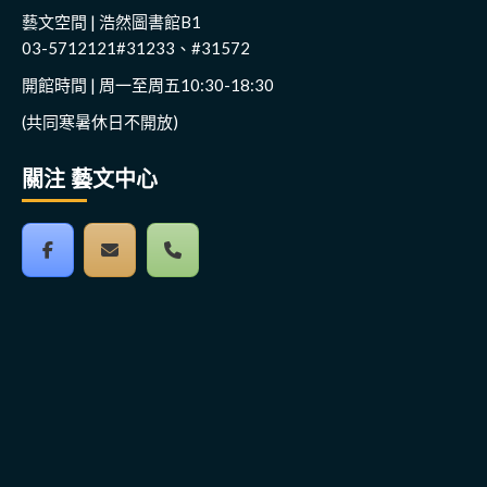
藝文空間 | 浩然圖書館B1
03-5712121#31233、#31572
開館時間 | 周一至周五10:30-18:30
(共同寒暑休日不開放)
關注 藝文中心