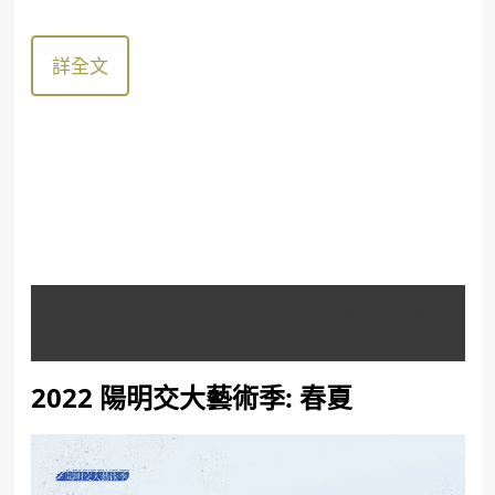
詳全文
110學年度下學期
2022 陽明交大藝術季: 春夏