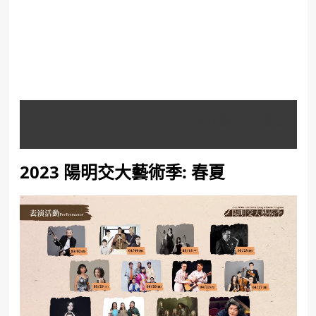
111學年度下學期
2023 陽明交大藝術季: 春夏