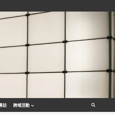
專訪
跨域活動