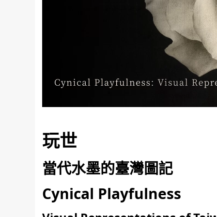
玩世
當代水墨的臺灣圖記
Cynical Playfulness