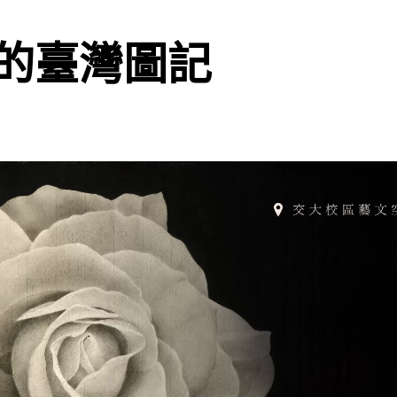
的臺灣圖記