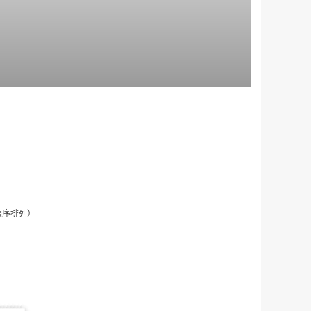
順序排列）