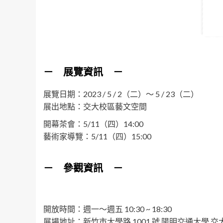
－ 展覽資訊 －
展覽日期：2023 / 5 / 2（二）～ 5 / 23（二）
展出地點：交大校區藝文空間
開幕茶會：5/11（四）14:00
藝術家導覽：5/11（四）15:00
－ 參觀資訊 －
開放時間：週一～週五 10:30 ~ 18:30
展場地址：新竹市大學路 1001 號 陽明交通大學 交