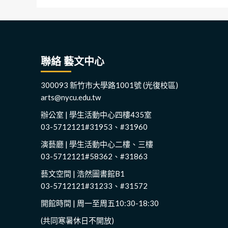
聯絡 藝文中心
300093 新竹市大學路1001號 (光復校區)
arts@nycu.edu.tw
辦公室 | 學生活動中心四樓435室
03-5712121#31953、#31960
演藝廳 | 學生活動中心二樓、三樓
03-5712121#58362、#31863
藝文空間 | 浩然圖書館B1
03-5712121#31233、#31572
開館時間 | 周一至周五10:30-18:30
(共同寒暑休日不開放)