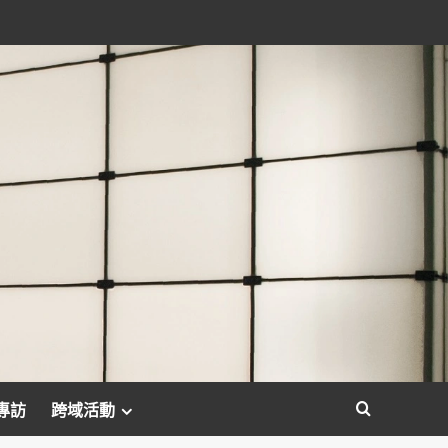
專訪
跨域活動