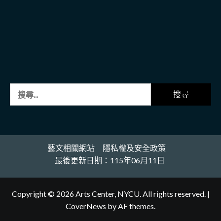
搜
尋
關
鍵
字:
藝文相關網站
隱私權及安全政策
最後更新日期：115年06月11日
Copyright © 2026 Arts Center, NYCU. All rights reserved.
|
CoverNews
by AF themes.