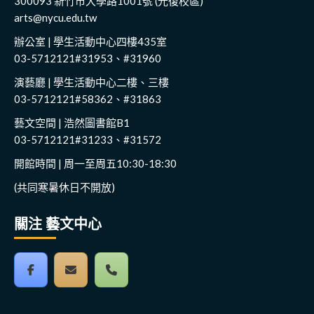
300093 新竹市大學路1001號 (光復校區)
arts@nycu.edu.tw
辦公室 | 學生活動中心四樓435室
03-5712121#31953、#31960
演藝廳 | 學生活動中心二樓、三樓
03-5712121#58362、#31863
藝文空間 | 浩然圖書館B1
03-5712121#31233、#31572
開館時間 | 周一至周五10:30-18:30
(共同寒暑休日不開放)
關注 藝文中心