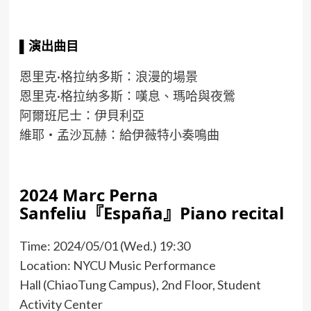
▌
演出
曲目
恩里克·格拉纳多斯：浪漫的場景
恩里克·格拉纳多斯：嘆息、瑪哈與夜鶯
阿爾班尼士：伊貝利亞
維耶‧孟沙瓦赫：給伊薇特小奏鳴曲
2024 Marc Perna
Sanfeliu『España』Piano recital
Time: 2024/05/01 (Wed.) 19:30
Location: NYCU Music Performance
Hall (ChiaoTung Campus), 2nd Floor, Student
Activity Center