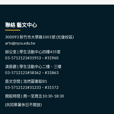
聯絡 藝文中心
300093 新竹市大學路1001號 (光復校區)
arts@nycu.edu.tw
辦公室 | 學生活動中心四樓435室
03-5712121#31953、#31960
演藝廳 | 學生活動中心二樓、三樓
03-5712121#58362、#31863
藝文空間 | 浩然圖書館B1
03-5712121#31233、#31572
開館時間 | 周一至周五10:30-18:30
(共同寒暑休日不開放)