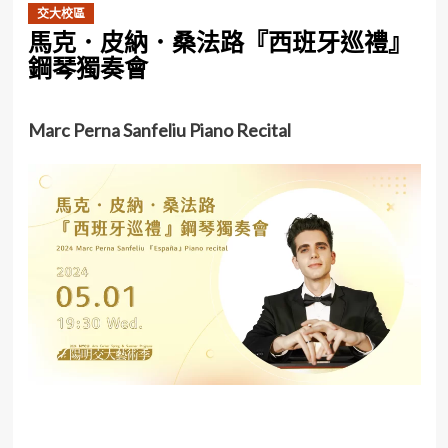
交大校區
馬克．皮納．桑法路『西班牙巡禮』
鋼琴獨奏會
Marc Perna Sanfeliu Piano Recital