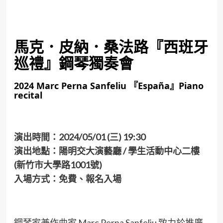
馬克．皮納．桑法路『西班牙
巡禮』鋼琴獨奏會
2024 Marc Perna Sanfeliu 『España』Piano
recital
演出時間：2024/05/01 (三) 19:30
演出地點：
陽明交大演藝廳 / 學生活動中心二樓
(新竹市大學路1001號
)
入場方式：免費、報名入場
鋼琴家兼作曲家 Marc Perna Sanfeliu 致力於推廣