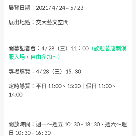
展覽日期：2021 / 4 / 24 ~ 5 / 23
展出地點：交大藝文空間
開幕記者會：4 / 28（三）11：00
（歡迎著唐制漢
服入場，自由參加～）
專場導覽：4 / 28（三）15 : 30
定時導覽：平日 11:00、15:30｜假日 11:00、
14:00
開放時間：週一～週五 10 : 30 – 18 : 30、週六～週
日 10 : 30 – 16 : 30