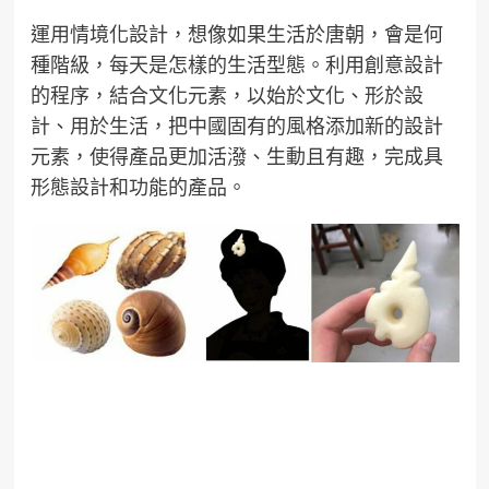
運用情境化設計，想像如果生活於唐朝，會是何
種階級，每天是怎樣的生活型態。利用創意設計
的程序，結合文化元素，以始於文化、形於設
計、用於生活，把中國固有的風格添加新的設計
元素，使得產品更加活潑、生動且有趣，完成具
形態設計和功能的產品。