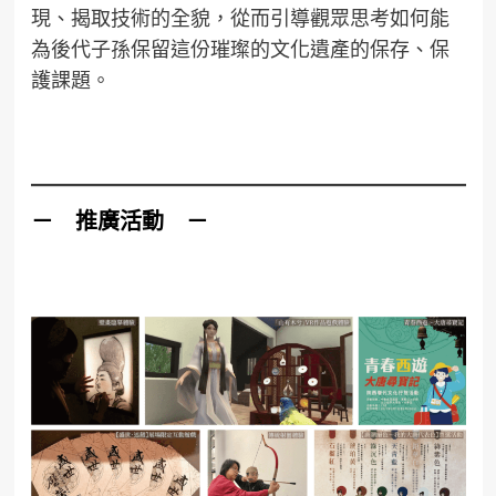
現、揭取技術的全貌，從而引導觀眾思考如何能
為後代子孫保留這份璀璨的文化遺產的保存、保
護課題。
－ 推廣活動 －