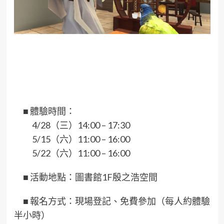
■
體驗時間：
4/28（三）14:00 – 17:30
5/15（六）11:00 – 16:00
5/22（六）11:00 – 16:00
■
活動地點：圖書館1F殷之浩空間
■
報名方式：現場登記、免費參加（每人約體驗
半小時）