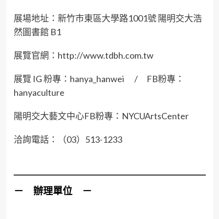
展場地址：新竹市東區大學路1001號 陽明交大浩
然圖書館 B1
展覽官網：http://www.tdbh.com.tw
展覽 IG 粉專：hanya_hanwei / FB粉專：
hanyaculture
陽明交大藝文中心FB粉專：NYCUArtsCenter
洽詢電話：（03）513-1233
－ 辦理單位 －