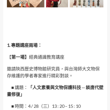
1. 專題講座兩場：
【
第一場】
經典通識教育講座
邀請陝西歷史博物館研究員，與台灣師大文物保
存維護的學者專家進行精彩對談。
■
講題：
「人文素養與文物保護科技 ─ 談唐代壁
畫修復」
■
時間：4 / 28（三）13 : 20 – 15 : 10