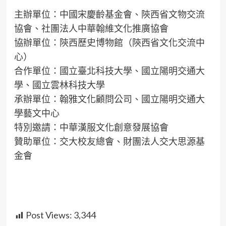
主辦單位：中國宋慶齡基金會、陝西省文物交流
協會、社團法人中華翰維文化推廣協會
協辦單位：陝西歷史博物館（陝西省文化交流中
心）
合作單位：國立臺北科技大學、國立陽明交通大
學、國立雲林科技大學
承辦單位：翰雅文化顧問公司、國立陽明交通大
學藝文中心
特別邀請：中華漢服文化創意發展協會
贊助單位：交大校友總會、財團法人交大思源基
金會
Post Views:
3,344