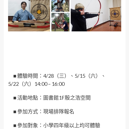
■
體驗時間：4/28（三）、5/15（六）、
5/22（六）14:00 – 16:00
■
活動地點：圖書館1F殷之浩空間
■
參加方式：現場排隊報名
■
參加對象：小學四年級以上均可體驗