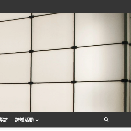
專訪
跨域活動