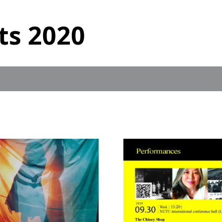
ts 2020