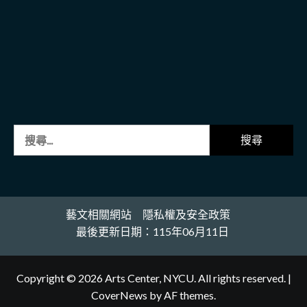
搜
尋
關
鍵
字:
藝文相關網站
隱私權及安全政策
最後更新日期：115年06月11日
Copyright © 2026 Arts Center, NYCU. All rights reserved.
|
CoverNews
by AF themes.