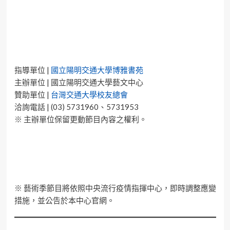
指導單位 |
國立陽明交通大學博雅書苑
主辦單位 | 國立陽明交通大學藝文中心
贊助單位 |
台灣交通大學校友總會
洽詢電話 | (03) 5731960、5731953
※ 主辦單位保留更動節目內容之權利。
※ 藝術季節目將依照中央流行疫情指揮中心，即時調整應變
措施，並公告於本中心官網。