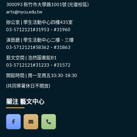
300093 新竹市大學路1001號 (光復校區)
arts@nycu.edu.tw
辦公室 | 學生活動中心四樓435室
03-5712121#31953、#31960
演藝廳 | 學生活動中心二樓、三樓
03-5712121#58362、#31863
藝文空間 | 浩然圖書館B1
03-5712121#31233、#31572
開館時間 | 周一至周五10:30-18:30
(共同寒暑休日不開放)
關注 藝文中心