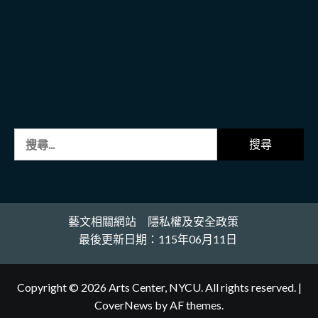
搜
尋
關
鍵
字:
藝文相關網站
隱私權及安全政策
最後更新日期：115年06月11日
Copyright © 2026 Arts Center, NYCU. All rights reserved.
|
CoverNews
by AF themes.