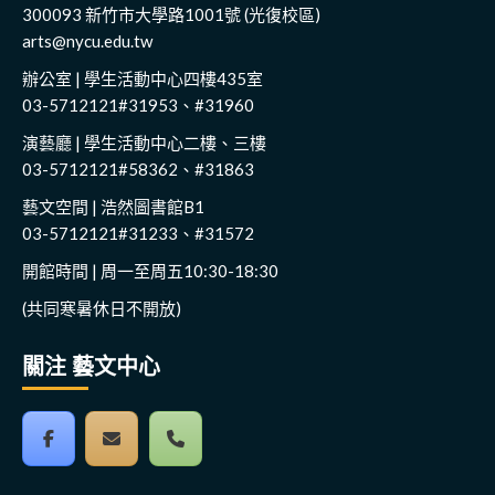
300093 新竹市大學路1001號 (光復校區)
arts@nycu.edu.tw
辦公室 | 學生活動中心四樓435室
03-5712121#31953、#31960
演藝廳 | 學生活動中心二樓、三樓
03-5712121#58362、#31863
藝文空間 | 浩然圖書館B1
03-5712121#31233、#31572
開館時間 | 周一至周五10:30-18:30
(共同寒暑休日不開放)
關注 藝文中心