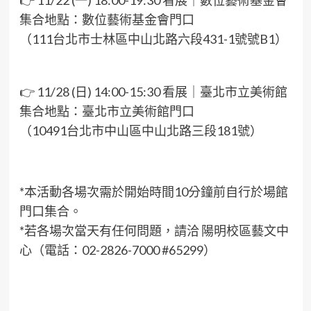
👉 11/22 (一) 18:00-19:30 看展｜數位藝術基金會
集合地點：數位藝術基金會門口
（111台北市士林區中山北路六段431-1號號B1）
👉 11/28 (日) 14:00-15:30 看展｜臺北市立美術館
集合地點：臺北市立美術館門口
（10491台北市中山區中山北路三段181號）
*本活動各場次需於開始時間10分鐘前自行於場館
門口集合。
*若各場次當天有任何問題，請洽 陽明校區藝文中
心（電話：02-2826-7000 #65299）