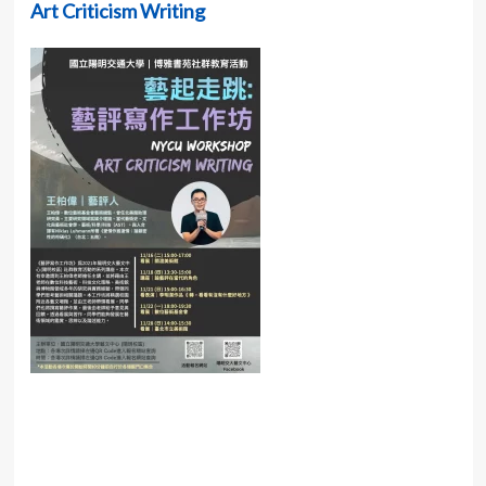
Art Criticism Writing