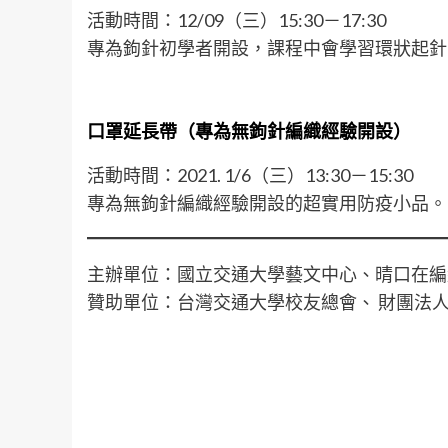
活動時間：12/09（三）15:30－17:30
專為鉤針初學者開設，課程中會學習環狀起針
口罩延長帶
（專為無鉤針編織經驗開設）
活動時間：2021. 1/6（三）13:30－15:30
專為無鉤針編織經驗開設的超實用防疫小品。
主辦單位：國立交通大學藝文中心、晴口在編
贊助單位：台灣交通大學校友總會、 財團法