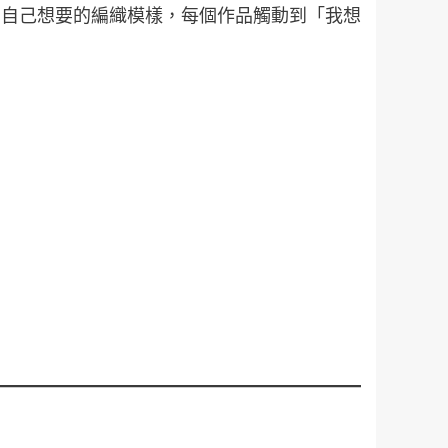
出自己想要的編織模樣，每個作品觸動到「我想