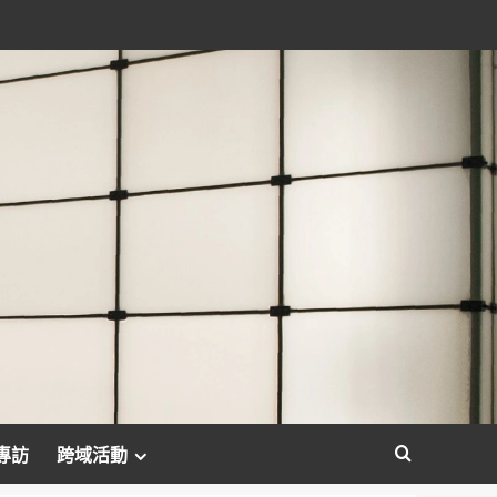
專訪
跨域活動