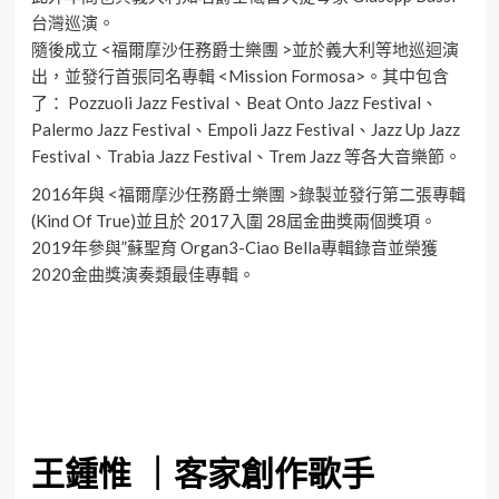
台灣巡演。
隨後成立 <福爾摩沙任務爵士樂團 >並於義大利等地巡迴演
出，並發行首張同名專輯 <Mission Formosa>。其中包含
了： Pozzuoli Jazz Festival、Beat Onto Jazz Festival、
Palermo Jazz Festival、Empoli Jazz Festival、Jazz Up Jazz
Festival、Trabia Jazz Festival、Trem Jazz 等各大音樂節。
2016年與 <福爾摩沙任務爵士樂團 >錄製並發行第二張專輯
(Kind Of True)並且於 2017入圍 28屆金曲獎兩個獎項。
2019年參與”蘇聖育 Organ3-Ciao Bella專輯錄音並榮獲
2020金曲獎演奏類最佳專輯。
王鍾惟 ｜客家創作歌手