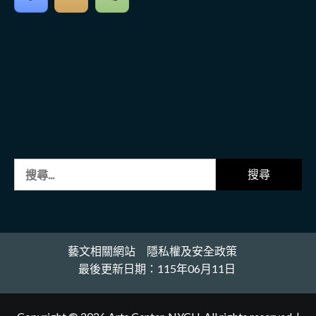
搜
尋
關
鍵
字:
藝文相關網站
隱私權及安全政策
最後更新日期：115年06月11日