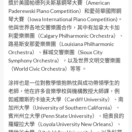
獎於美國帕德列夫斯基鋼琴大賽（American
Paderewski Piano Competition）和愛荷華國際鋼
琴大賽（Iowa International Piano Competition)。
他與世界各地交響樂團合作，其中有加拿大卡加
利愛樂樂團（Calgary Philharmonic Orchestra）、
路易斯安那愛樂樂團（Louisiana Philharmonic
Orchestra）、蘇城交響樂團（Sioux City
Symphony Orchestra），以及世界文明交響樂團
（World Civic Orchestra）等等 。
涂祥也是一位對教學懷抱熱忱與成功帶領學生的
老師，他在許多音樂學校與機構教授大師課，例
如威爾斯的卡迪夫大學（Cardiff University）、南
加州大學（University of Southern California）、
賓州州立大學 (Penn State University）、紐奧良的
羅耀拉大學（Loyola University New Orleans）、