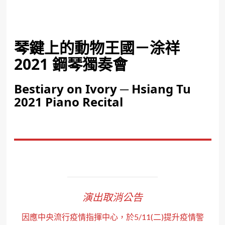
琴鍵上的動物王國－涂祥
2021 鋼琴獨奏會
Bestiary on Ivory ─ Hsiang Tu
2021 Piano Recital
演出取消公告
因應中央流行疫情指揮中心，於5/11(二)提升疫情警