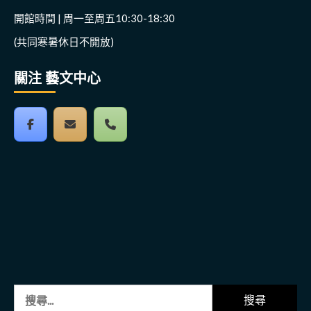
開館時間 | 周一至周五10:30-18:30
(共同寒暑休日不開放)
關注 藝文中心
搜
尋