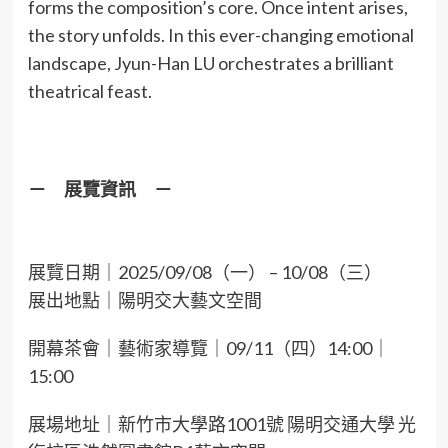
forms the composition’s core. Once intent arises,
the story unfolds. In this ever-changing emotional
landscape, Jyun-Han LU orchestrates a brilliant
theatrical feast.
－ 展覽資訊 －
展覽日期｜2025/09/08（一） – 10/08（三）
展出地點｜陽明交大藝文空間
開幕茶會｜藝術家導覽｜09/11（四）14:00｜
15:00
展場地址｜新竹市大學路1001號 陽明交通大學 光