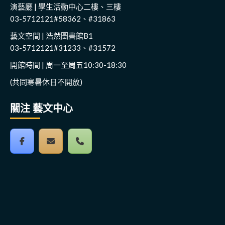
演藝廳 | 學生活動中心二樓、三樓
03-5712121#58362、#31863
藝文空間 | 浩然圖書館B1
03-5712121#31233、#31572
開館時間 | 周一至周五10:30-18:30
(共同寒暑休日不開放)
關注 藝文中心