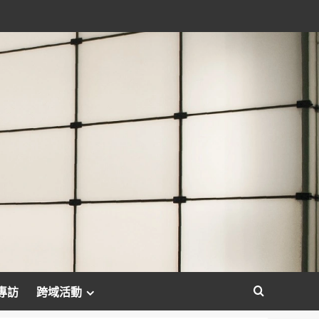
專訪
跨域活動