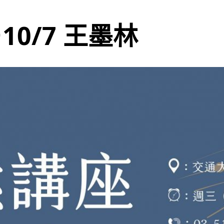
10/7 王墨林