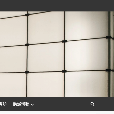
專訪
跨域活動