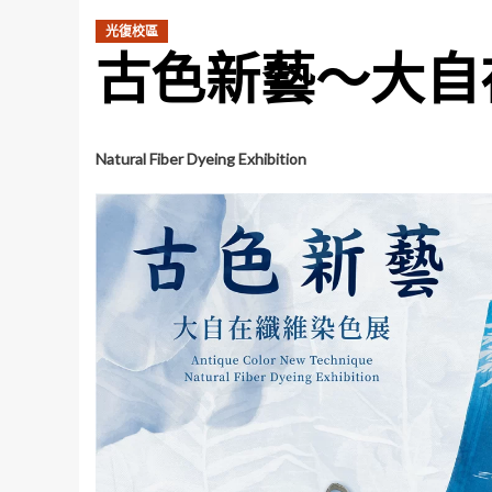
光復校區
古色新藝～大自
Natural Fiber Dyeing Exhibition