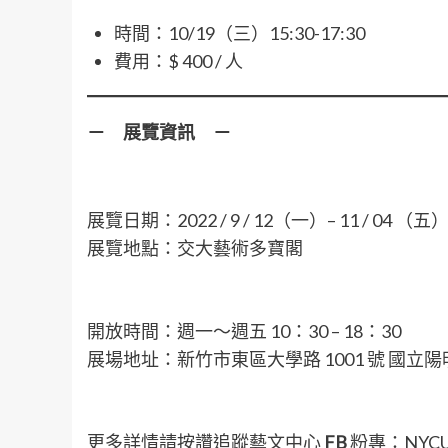
時間：10/19（三）15:30-17:30
費用：$ 400 / 人
－ 展覽資訊 －
展覽日期：2022 / 9 / 12（一）– 11 / 04 （五
展覽地點：交大藝術多寶閣
開放時間：週一～週五 10：30 – 18：30
展場地址：新竹市東區大學路 1001 號 國立陽
更多詳情請按讚追蹤藝文中心
FB
粉專：NYCUA