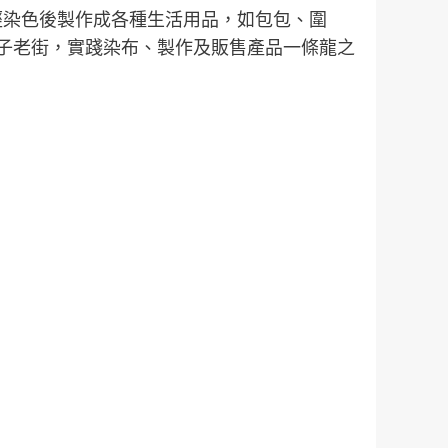
經染色後製作成各種生活用品，如包包、圍
店子老街，實踐染布、製作及販售產品一條龍之