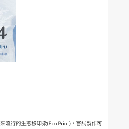
生態移印染(Eco Print)，嘗試製作可