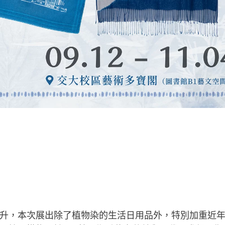
本次展出除了植物染的生活日用品外，特別加重近年來流行的