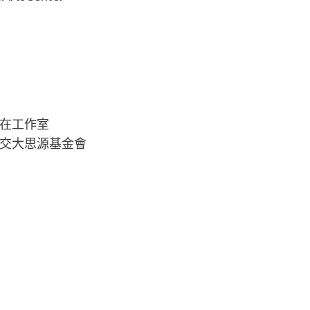
在工作室
交大思源基金會