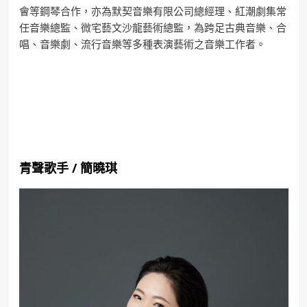
會等鋼琴合作，亦為默契音樂有限公司總經理、紅潮劇集常
任音樂總監、微宅藝文沙龍藝術總監，為跨足古典音樂、合
唱、音樂劇、流行音樂等多種表演藝術之音樂工作者。
青聲歌手
/
簡曉琪