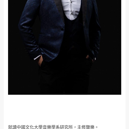
就讀中國文化大學音樂學系研究所，主修聲樂。