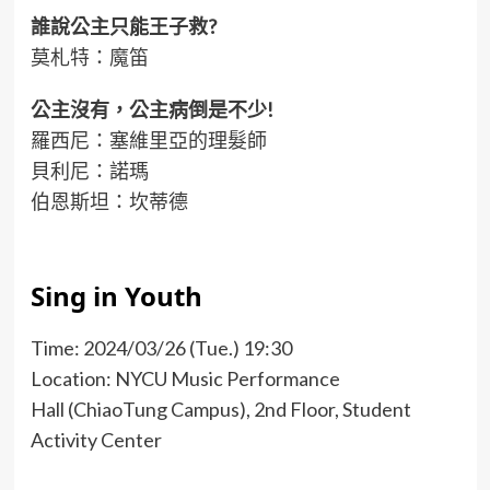
誰說公主只能王子救?
莫札特：魔笛
公主沒有，公主病倒是不少!
羅西尼：塞維里亞的理髮師
貝利尼：諾瑪
伯恩斯坦：坎蒂德
Sing in Youth
Time: 2024/03/26 (Tue.) 19:30
Location: NYCU Music Performance
Hall (ChiaoTung Campus), 2nd Floor, Student
Activity Center