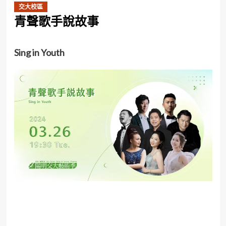
交大校區
青聲歌手說故事
Sing in Youth