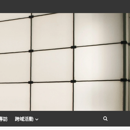
專訪
跨域活動