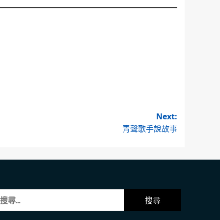
Next:
青聲歌手說故事