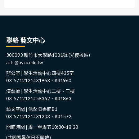
聯絡 藝文中心
300093 新竹市大學路1001號 (光復校區)
arts@nycu.edu.tw
辦公室 | 學生活動中心四樓435室
03-5712121#31953、#31960
演藝廳 | 學生活動中心二樓、三樓
03-5712121#58362、#31863
藝文空間 | 浩然圖書館B1
03-5712121#31233、#31572
開館時間 | 周一至周五10:30-18:30
(共同寒暑休日不開放)