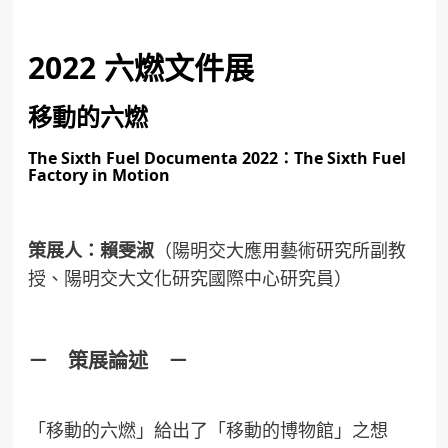
2022 六燃文件展
移動的六燃
The Sixth Fuel Documenta 2022：The Sixth Fuel
Factory in Motion
策展人：賴雯淑
（陽明交大應用藝術研究所副教
授、陽明交大文化研究國際中心研究員）
－
策展論述
－
「移動的六燃」給出了「移動的博物館」之想