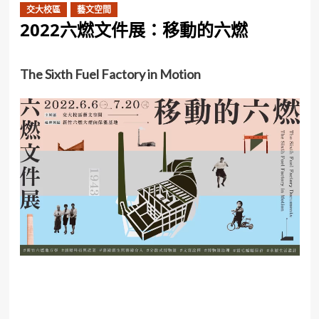
交大校區
藝文空間
2022六燃文件展：移動的六燃
The Sixth Fuel Factory in Motion