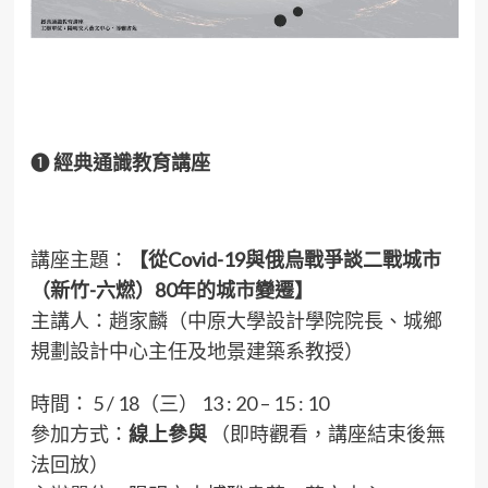
❶
經典通識教育講座
講座主題：
【從Covid-19與俄烏戰爭談二戰城市
（新竹-六燃）80年的城市變遷】
主講人：趙家麟（中原大學設計學院院長、城鄉
規劃設計中心主任及地景建築系教授）
時間： 5 / 18（三） 13 : 20 – 15 : 10
參加方式：
線上參與
（即時觀看，講座結束後無
法回放）