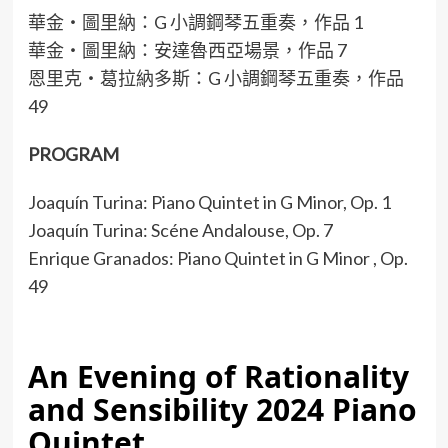
華金・圖里納：G 小調鋼琴五重奏，作品 1
華金・圖里納：安達魯西亞場景，作品 7
恩里克・葛拉納多斯：G 小調鋼琴五重奏，作品
49
PROGRAM
Joaquín Turina: Piano Quintet in G Minor, Op. 1
Joaquín Turina: Scéne Andalouse, Op. 7
Enrique Granados: Piano Quintet in G Minor , Op.
49
An Evening of Rationality
and Sensibility 2024 Piano
Quintet