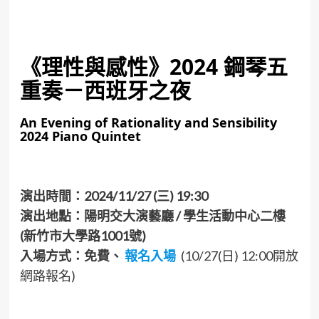
《理性與感性》2024 鋼琴五
重奏－西班牙之夜
An Evening of Rationality and Sensibility
2024 Piano Quintet
演出時間：2024/11/27 (三) 19:30
演出地點：
陽明交大演藝廳 / 學生活動中心二樓
(新竹市大學路1001號)
入場方式：免費、
報名入場
(10/27(日) 12:00開放
網路報名)