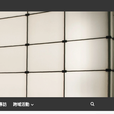
專訪
跨域活動