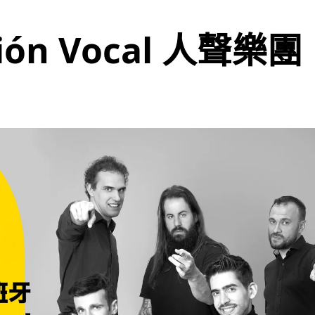
ión Vocal 人聲樂團