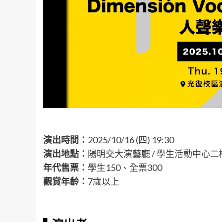
演出時間：
2025/10/16 (四) 19:30
演出地點：
陽明交大演藝廳 / 學生活動中心二樓
年代售票：
學生150、全票300
觀賞年齡：
7歲以上