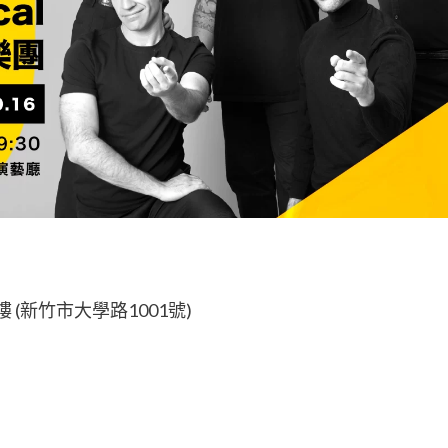
 (新竹市大學路1001號)