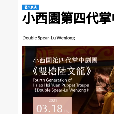
藝文表演
小西園第四代掌
Double Spear-Lu Wenlong