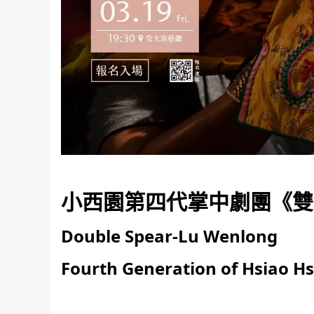
小西園第四代掌中劇團《雙
Double Spear-Lu Wenlong
Fourth Generation of Hsiao H