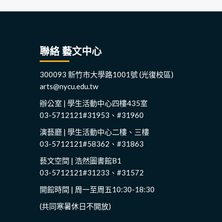
聯絡 藝文中心
300093 新竹市大學路1001號 (光復校區)
arts@nycu.edu.tw
辦公室 | 學生活動中心四樓435室
03-5712121#31953、#31960
演藝廳 | 學生活動中心二樓、三樓
03-5712121#58362、#31863
藝文空間 | 浩然圖書館B1
03-5712121#31233、#31572
開館時間 | 周一至周五10:30-18:30
(共同寒暑休日不開放)