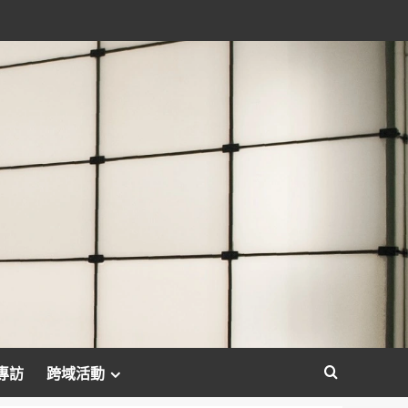
專訪
跨域活動