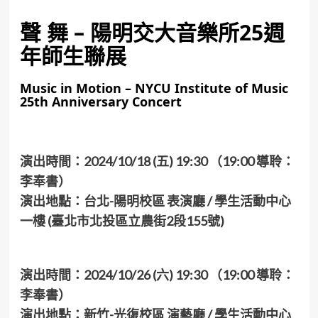
聲 舞 – ​陽明交大音樂所25週
年師生聯展
Music in Motion – NYCU Institute of Music
25th Anniversary Concert
演出時間：2024/10/18 (五) 19:30 （19:00 導聆：
李奉書）
演出地點：
台北-陽明校區 表演廳 / 學生活動中心
一樓
(臺北市北投區立農街2段155號
)
演出時間：2024/10/26 (六) 19:30 （19:00 導聆：
李奉書）
演出地點：
新竹-光復校區 演藝廳 / 學生活動中心