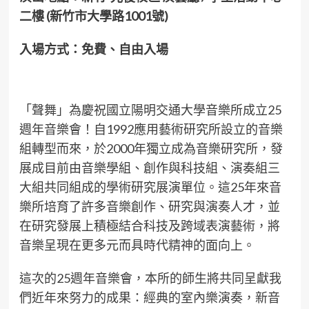
二樓
(新竹市大學路1001號
)
入場方式：免費、自由入場
「聲舞」為慶祝國立陽明交通大學音樂所成立25
週年音樂會！自1992應用藝術研究所設立的音樂
組轉型而來，於2000年獨立成為音樂研究所，發
展成目前由音樂學組、創作與科技組、演奏組三
大組共同組成的學術研究展演單位。這25年來音
樂所培育了許多音樂創作、研究與演奏人才，並
在研究發展上積極結合科技及跨域表演藝術，將
音樂呈現在更多元而具時代精神的面向上。
這次的25週年音樂會，本所的師生將共同呈獻我
們近年來努力的成果：經典的室內樂演奏，新音