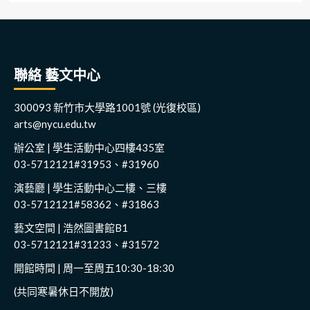
聯絡 藝文中心
300093 新竹市大學路1001號 (光復校區)
arts@nycu.edu.tw
辦公室 | 學生活動中心四樓435室
03-5712121#31953、#31960
演藝廳 | 學生活動中心二樓、三樓
03-5712121#58362、#31863
藝文空間 | 浩然圖書館B1
03-5712121#31233、#31572
開館時間 | 周一至周五10:30-18:30
(共同寒暑休日不開放)