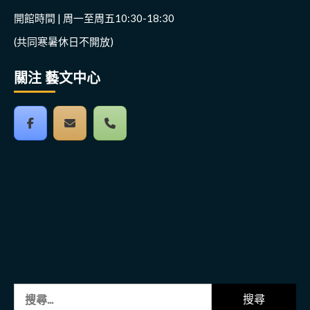
開館時間 | 周一至周五10:30-18:30
(共同寒暑休日不開放)
關注 藝文中心
搜
尋