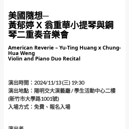
美國隨想─
黃郁婷 X 翁重華小提琴與鋼
琴二重奏音樂會
American Reverie – Yu-Ting Huang x Chung-
Hua Weng
Violin and Piano Duo Recital
演出時間：2024/11/13 (三) 19:30
演出地點：
陽明交大演藝廳 / 學生活動中心二樓
(新竹市大學路1001號)
入場方式：免費、報名入場
演出者