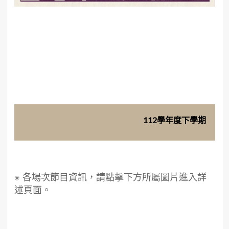
112學年度下學期
※ 各場次節目資訊，請點擊下方所屬圖片進入詳
述頁面。