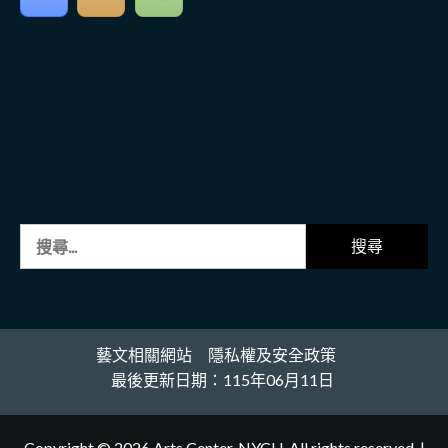
搜
尋
關
鍵
字:
藝文相關網站
隱私權及安全政策
最後更新日期：115年06月11日
Copyright © 2026 Arts Center, NYCU. All rights reserved.
|