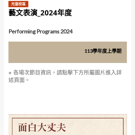
光復校區
藝文表演_2024年度
Performing Programs 2024
113學年度上學期
※ 各場次節目資訊，請點擊下方所屬圖片進入詳
述頁面。