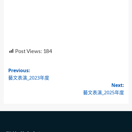
Post Views:
184
Post
Previous:
藝文表演_2023年度
navigation
Next:
藝文表演_2025年度